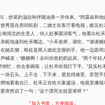
询问，炒菜的滋拉响伴随油香一并传来。“阿霖叔和他
曾秀莲在房间听剧，二姨丈在客厅看电视，瞧见杜
走南闯北的生意人，待人处事圆润客气，他看出杜
亲昵地递到杜禾嘴边。“小禾老师，请吃。”“谢谢糖
坐在她左侧，暗处是两人彼此交握的手。他一边跟邓
声喊道：“糖糖啊！去叫你曾奶奶起床。”两个年轻
帮倒忙，你去拿碗筷，让杜禾给我打下手。”其实杜
着一块石头。上不去，下不来，窒息得难受。苏慧手
迷惘地看着自己。杜禾正在给大家盛汤，电视里播报
婆突然说了一句：“这个漂亮女娃是谁呀？”
『加入书签，方便阅读』