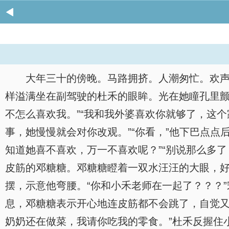
大年三十的傍晚。马路拥挤。人潮匆忙。欢
样溢满坐在副驾驶的杜禾的眼眸。光在她瞳孔里颤
不怎么喜欢我。”“我和我外婆喜欢你就够了，这
事，她慢慢就会对你改观。”“你看，”他下巴点点
知道她喜不喜欢，万一不喜欢呢？”“别说那么多
皮筋的邓糖糖。邓糖糖瞪着一双水汪汪的大眼，好
摆，示意他弯腰。“你和小禾老师在一起了？？？
息，邓糖糖表示开心地连皮筋都不会跳了，自觉又
奶奶还在做菜，我请你吃我的零食。”杜禾反握住