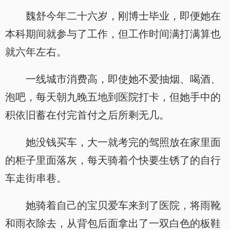
魏舒今年二十六岁，刚博士毕业，即便她在
本科期间就参与了工作，但工作时间满打满算也
就六年左右。
一线城市消费高，即使她不爱抽烟、喝酒、
泡吧，每天朝九晚五地到医院打卡，但她手中的
积依旧蓄在付完首付之后所剩无几。
她没钱买车，大一就考完的驾照放在家里面
的柜子里面落灰，每天骑着个快要生锈了的自行
车走街串巷。
她骑着自己的宝贝爱车来到了医院，将雨靴
和雨衣除去，从背包后面拿出了一双白色的板鞋