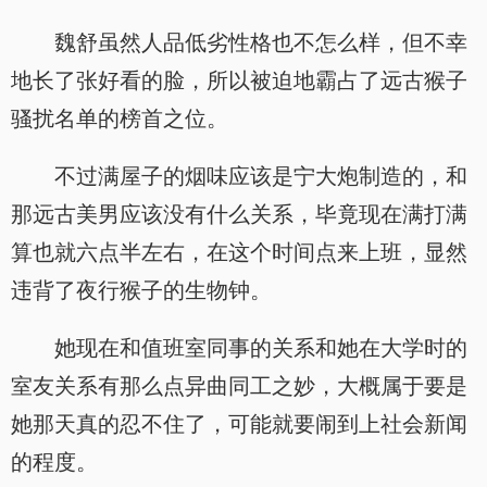
魏舒虽然人品低劣性格也不怎么样，但不幸
地长了张好看的脸，所以被迫地霸占了远古猴子
骚扰名单的榜首之位。
不过满屋子的烟味应该是宁大炮制造的，和
那远古美男应该没有什么关系，毕竟现在满打满
算也就六点半左右，在这个时间点来上班，显然
违背了夜行猴子的生物钟。
她现在和值班室同事的关系和她在大学时的
室友关系有那么点异曲同工之妙，大概属于要是
她那天真的忍不住了，可能就要闹到上社会新闻
的程度。