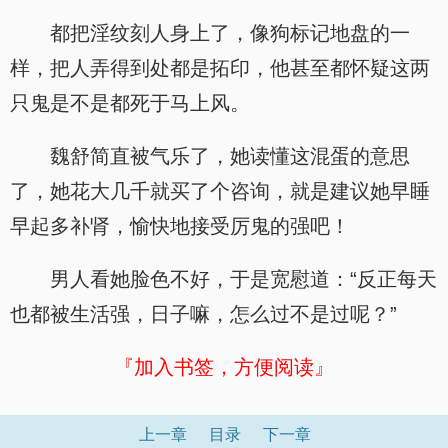
都把淫纹刻人身上了，像狗标记地盘的一
样，把人弄得到处都是拓印，他甚至都怀疑这两
只鬼是不是都死于马上风。
魏舒简直被气乐了，她读懂这混蛋的意思
了，她花大几千就买了个咨询，就是建议她早睡
早起多补肾，愉快地接受厉鬼的强吧！
男人看她脸色不好，于是宽慰道：“反正每天
也都被生活强，日子嘛，怎么过不是过呢？”
『加入书签，方便阅读』
上一章
目录
下一章