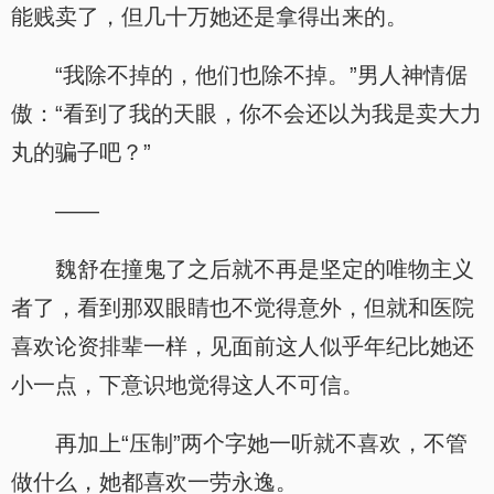
能贱卖了，但几十万她还是拿得出来的。
“我除不掉的，他们也除不掉。”男人神情倨
傲：“看到了我的天眼，你不会还以为我是卖大力
丸的骗子吧？”
——
魏舒在撞鬼了之后就不再是坚定的唯物主义
者了，看到那双眼睛也不觉得意外，但就和医院
喜欢论资排辈一样，见面前这人似乎年纪比她还
小一点，下意识地觉得这人不可信。
再加上“压制”两个字她一听就不喜欢，不管
做什么，她都喜欢一劳永逸。