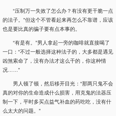
“压制万一失效了怎么办？有没有更干脆一点
的法子。”但这个不管看起来再怎么不靠谱，应该
也是要比真的骗子要有点本事的。
“有是有。”男人拿起一旁的咖啡就直接喝了
一口：“不过一般选择这种法子的，大多都是遇见
凶煞索命了，没有办法才这么干的，你这种情
况……”
男人顿了顿，然后移开目光：“那两只鬼不会
真的对你的生命造成什么损害，用克鬼的法器压
制一下，平时多买点益气补血的药吃吃，没有什
么太大的问题。”