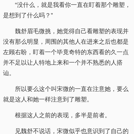
“没什么，就是我看你一直在盯着那个雕塑，
是想到了什么吗？”
魏舒眉毛微挑，她觉得自己看雕塑的表现并
没有那么明显，周围的其他人在进来之后也都是
左顾右盼，盯着一个毕竟奇特的东西看的久一点
并不足以让人特地上来和一个并不熟悉的人搭
讪。
所以要么这个叫宋微的一直在注意她，要么
就是这人和她一样注意到了雕塑。
根据这人之前的表现，多半是前者。
见魏舒不说话，宋微似乎也意识到了自己的