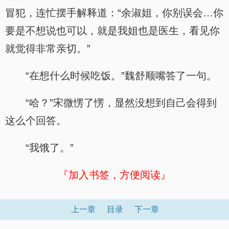
冒犯，连忙摆手解释道：“余淑姐，你别误会…你
要是不想说也可以，就是我姐也是医生，看见你
就觉得非常亲切。”
“在想什么时候吃饭。”魏舒顺嘴答了一句。
“哈？”宋微愣了愣，显然没想到自己会得到
这么个回答。
“我饿了。”
『加入书签，方便阅读』
上一章
目录
下一章