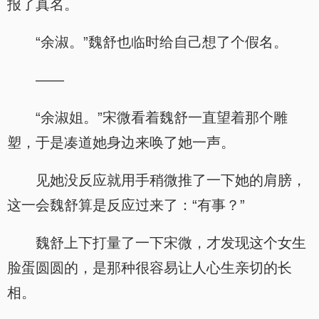
报了真名。
“余淑。”魏舒也临时给自己想了个假名。
——
“余淑姐。”宋微看着魏舒一直望着那个雕
塑，于是凑道她身边来唤了她一声。
见她没反应就用手稍微推了一下她的肩膀，
这一会魏舒算是反应过来了：“有事？”
魏舒上下打量了一下宋微，才发现这个女生
脸蛋圆圆的，是那种很容易让人心生亲切的长
相。