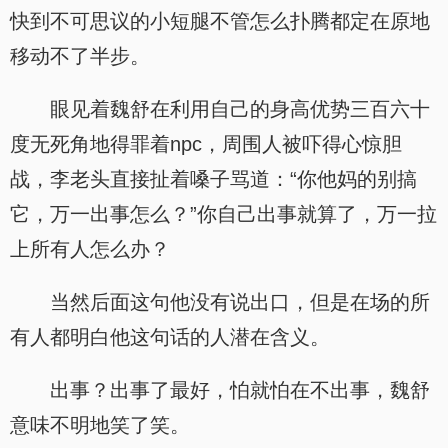
快到不可思议的小短腿不管怎么扑腾都定在原地
移动不了半步。
眼见着魏舒在利用自己的身高优势三百六十
度无死角地得罪着npc，周围人被吓得心惊胆
战，李老头直接扯着嗓子骂道：“你他妈的别搞
它，万一出事怎么？”你自己出事就算了，万一拉
上所有人怎么办？
当然后面这句他没有说出口，但是在场的所
有人都明白他这句话的人潜在含义。
出事？出事了最好，怕就怕在不出事，魏舒
意味不明地笑了笑。