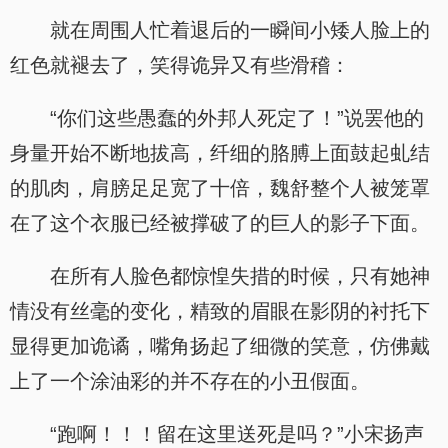
就在周围人忙着退后的一瞬间小矮人脸上的
红色就褪去了，笑得诡异又有些滑稽：
“你们这些愚蠢的外邦人死定了！”说罢他的
身量开始不断地拔高，纤细的胳膊上面鼓起虬结
的肌肉，肩膀足足宽了十倍，魏舒整个人被笼罩
在了这个衣服已经被撑破了的巨人的影子下面。
在所有人脸色都惊惶失措的时候，只有她神
情没有丝毫的变化，精致的眉眼在影阴的衬托下
显得更加诡谲，嘴角扬起了细微的笑意，仿佛戴
上了一个涂油彩的并不存在的小丑假面。
“跑啊！！！留在这里送死是吗？”小宋扬声