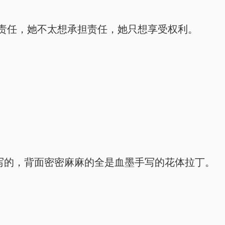
责任，她不太想承担责任，她只想享受权利。
写的，背面密密麻麻的全是血墨手写的花体拉丁。