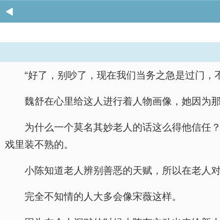
“好了，别吵了，现在我们当务之急是过门，
魏舒在心里给这人进行着人物画像，她因为
为什么一个莫名其妙老人的话这么得他信任
戏里装不熟的。
小陈知道老人辨别善恶的天赋，所以在老人
完全不知情的人大多会像宋薇这样。