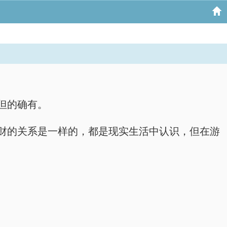
但的确有。
财的关系是一样的，都是现实生活中认识，但在游