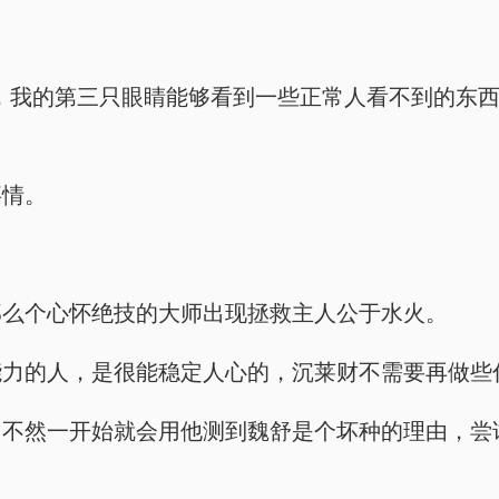
，我的第三只眼睛能够看到一些正常人看不到的东西
事情。
那么个心怀绝技的大师出现拯救主人公于水火。
能力的人，是很能稳定人心的，沉莱财不需要再做些
，不然一开始就会用他测到魏舒是个坏种的理由，尝