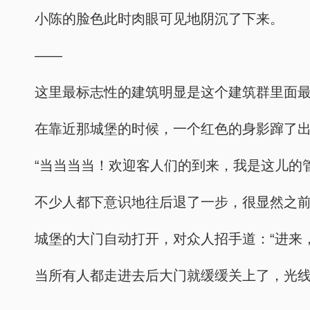
小陈的脸色此时肉眼可见地阴沉了下来。
——
这里最标志性的建筑明显是这个建筑群里面
在靠近那城堡的时候，一个红色的身影蹿了
“当当当当！欢迎客人们的到来，我是这儿的
不少人都下意识地往后退了一步，很显然之
城堡的大门自动打开，对众人招手道：“进来
当所有人都走进去后大门就缓缓关上了，光