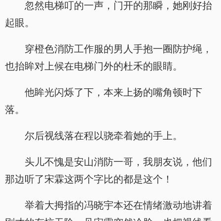
忽然电梯叮的一声，门开的那瞬，她刚好抬
起眼。
穿橙色消防工作服的男人手抱一圈防护绳，
也抬眸对上候在电梯门外的杜禾的眼睛。
他眸光闪烁了下，本来上扬的嘴角顿时下
落。
尔后视线落在程以骁牵着她的手上。
头儿不愧是安山消防一哥，我朋友说，他们
那边听了宋霖这两个字比的都是这个！
举着大拇指的冯晓宇本还在情绪激动地讲着