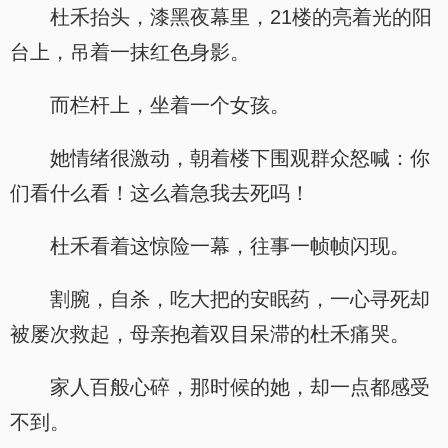
杜禾抬头，漆黑夜幕里，21楼的亮着光的阳
台上，吊着一抹红色身影。
而栏杆上，坐着一个女孩。
她情绪很激动，朝着楼下围观群众怒喊：你
们看什么看！这么着急我去死吗！
杜禾看着这惊险一幕，往事一帧帧闪现。
割腕，自杀，吃大把的安眠药，一心寻死却
被屡次救起，母亲抱着双目呆滞的杜禾痛哭。
家人百般心碎，那时候的她，却一点都感受
不到。