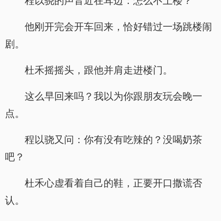
程以骁的声音近在耳边：怎么不上楼？
他刚开完会开车回来，恰好错过一场跳楼闹
剧。
杜禾摇摇头，跟他并肩走进楼门。
这么早回来吗？我以为你跟朋友玩会晚一
点。
程以骁又问：你有没有吃辣的？没喝奶茶
吧？
杜禾心虚看着自己的鞋，正要开口撒谎否
认。