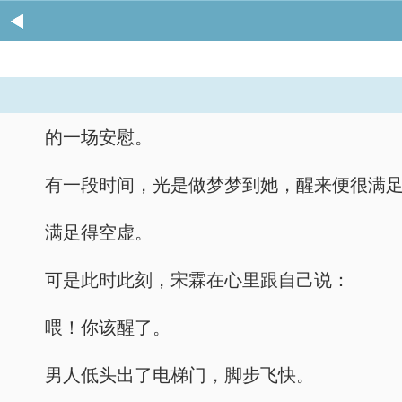
的一场安慰。
有一段时间，光是做梦梦到她，醒来便很满
满足得空虚。
可是此时此刻，宋霖在心里跟自己说：
喂！你该醒了。
男人低头出了电梯门，脚步飞快。