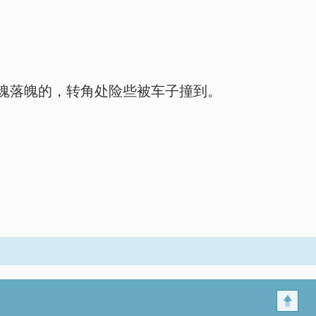
魂落魄的，转角处险些被车子撞到。